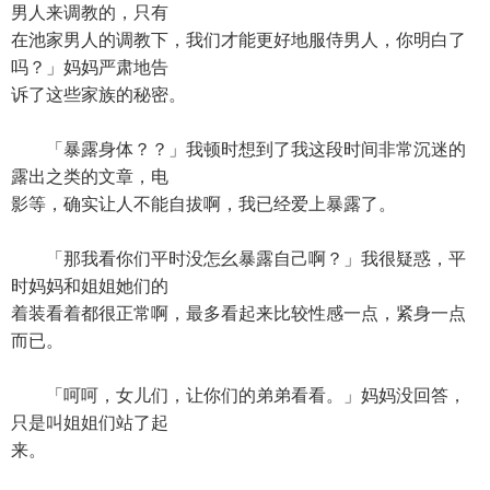
男人来调教的，只有
在池家男人的调教下，我们才能更好地服侍男人，你明白了
吗？」妈妈严肃地告
诉了这些家族的秘密。
「暴露身体？？」我顿时想到了我这段时间非常沉迷的
露出之类的文章，电
影等，确实让人不能自拔啊，我已经爱上暴露了。
「那我看你们平时没怎幺暴露自己啊？」我很疑惑，平
时妈妈和姐姐她们的
着装看着都很正常啊，最多看起来比较性感一点，紧身一点
而已。
「呵呵，女儿们，让你们的弟弟看看。」妈妈没回答，
只是叫姐姐们站了起
来。