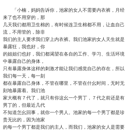
「小楠，妈妈告诉你，池家的女人不需要内衣裤，月经
来了也不用穿的，那
几天我们都用卫生棉的，有时候连卫生棉都不用，让血自己
流，不用管的，除非
我们的主人要求我们穿上内衣裤。我们池家的女人天生就是
暴露狂，我也好，你
的姐姐们也好，我们都渴望在各自的工作、学习、生活环境
中暴露自己的身体，
只有暴露身体这样的刺激才能让我们感觉自己的存在，所以
我们每一天，每一刻
都在暴露自己身体，不管在哪里，不管在什幺时间，无时无
刻地暴露着。我们池
家大概有７代了，就只有你这幺一个男丁，７代之前还是有
男丁的，但最近几代
不知道怎幺回事，就你一个男人。池家的每一个男丁都是珍
贵无比的，因为池家
的每一个男丁都是我们的主人，而我们，池家的女人是需要