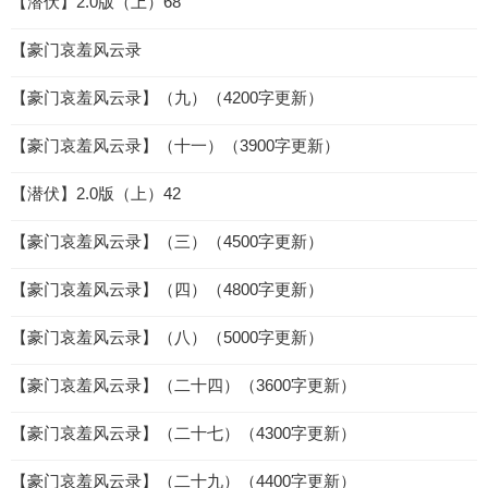
【潜伏】2.0版（上）68
【豪门哀羞风云录
【豪门哀羞风云录】（九）（4200字更新）
【豪门哀羞风云录】（十一）（3900字更新）
【潜伏】2.0版（上）42
【豪门哀羞风云录】（三）（4500字更新）
【豪门哀羞风云录】（四）（4800字更新）
【豪门哀羞风云录】（八）（5000字更新）
【豪门哀羞风云录】（二十四）（3600字更新）
【豪门哀羞风云录】（二十七）（4300字更新）
【豪门哀羞风云录】（二十九）（4400字更新）