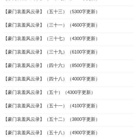
【豪门哀羞风云录】（五十三）（5300字更新）
【豪门哀羞风云录】（三十一）（4600字更新）
【豪门哀羞风云录】（三十七）（4300字更新）
【豪门哀羞风云录】（三十九）（6100字更新）
【豪门哀羞风云录】（四十六）（8500字更新）
【豪门哀羞风云录】（四十八）（4000字更新）
【豪门哀羞风云录】（五十）（4300字更新）
【豪门哀羞风云录】（五十一）（4100字更新）
【豪门哀羞风云录】（五十二）（3800字更新）
【豪门哀羞风云录】（五十八）（4900字更新）